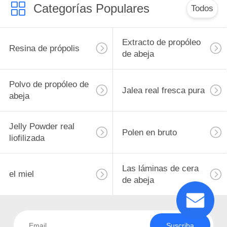
Categorías Populares
Todos
Extracto de propóleo
Resina de própolis
de abeja
Polvo de propóleo de
Jalea real fresca pura
abeja
Jelly Powder real
Polen en bruto
liofilizada
Las láminas de cera
el miel
de abeja
Suscriba