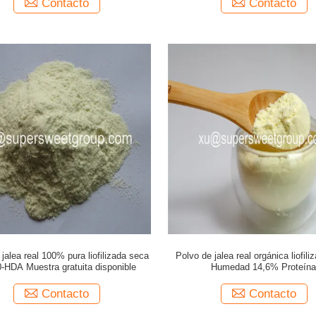
Contacto
Contacto
jalea real 100% pura liofilizada seca
Polvo de jalea real orgánica liofil
-HDA Muestra gratuita disponible
Humedad 14,6% Proteína
Contacto
Contacto