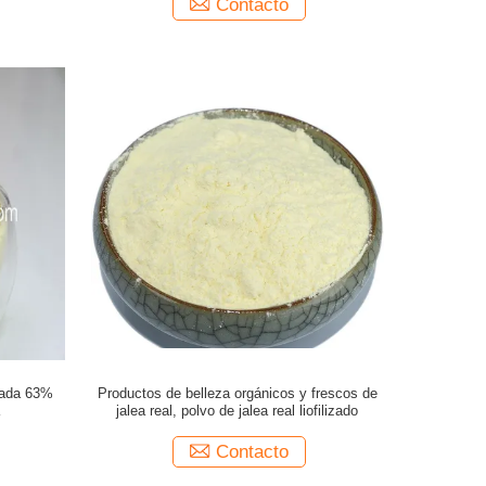
Contacto
izada 63%
Productos de belleza orgánicos y frescos de
jalea real, polvo de jalea real liofilizado
Contacto