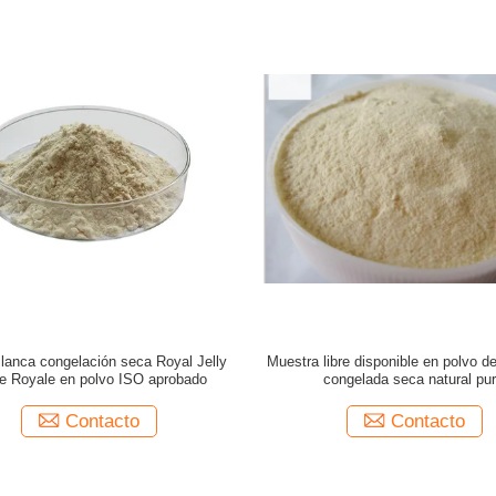
lanca congelación seca Royal Jelly
Muestra libre disponible en polvo de
e Royale en polvo ISO aprobado
congelada seca natural pu
Contacto
Contacto