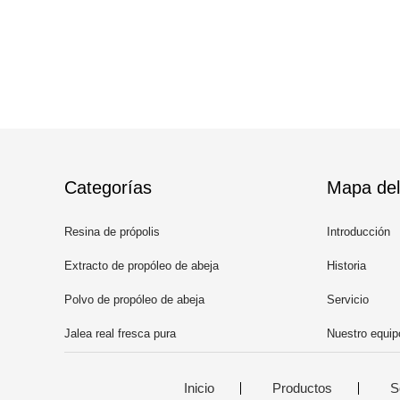
Categorías
Mapa del 
Resina de própolis
Introducción
Extracto de propóleo de abeja
Historia
Polvo de propóleo de abeja
Servicio
Jalea real fresca pura
Nuestro equip
Inicio
Productos
S