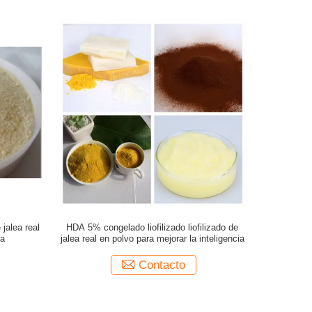
 jalea real
HDA 5% congelado liofilizado liofilizado de
ra
jalea real en polvo para mejorar la inteligencia
Contacto