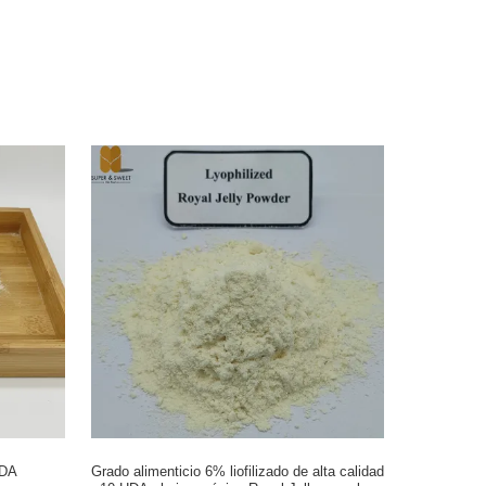
HDA
Grado alimenticio 6% liofilizado de alta calidad