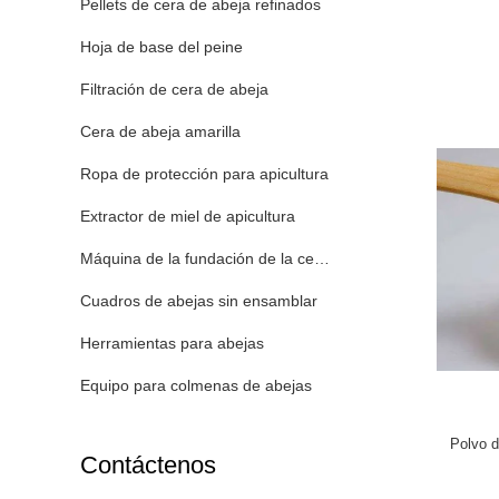
Pellets de cera de abeja refinados
Hoja de base del peine
Filtración de cera de abeja
Cera de abeja amarilla
Ropa de protección para apicultura
Extractor de miel de apicultura
Máquina de la fundación de la cera de abejas
Cuadros de abejas sin ensamblar
Herramientas para abejas
Equipo para colmenas de abejas
Polvo de
Contáctenos