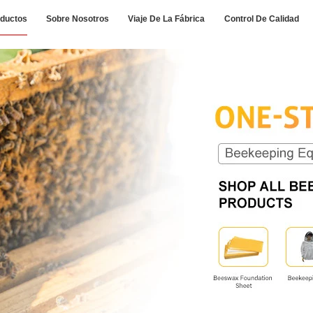
ductos
Sobre Nosotros
Viaje De La Fábrica
Control De Calidad